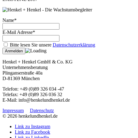
Name*
E-Mail Adresse*
Bitte lesen Sie unsere
Datenschutzerklärung
Henkel + Henkel GmbH & Co. KG
Unternehmensberatung
Plinganserstraße 40a
D-81369 München
Telefon: +49 (0)89 326 034 -47
Telefax: +49 (0)89 326 036 32
E-Mail: info@henkelundhenkel.de
Impressum
Datenschutz
© 2026 henkelundhenkel.de
Link zu Instagram
Link zu Facebook
Link zu LinkedIn